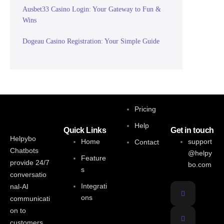
Ausbet33 Casino Login: Your Gateway to Fun &
Wins
Dogeau Casino Registration: Your Simple Guide
Quick Links
Pricing
Help
Quick Links
Get in touch
Helpybo
Home
support
Contact
Chatbots
@helpy
Feature
provide 24/7
bo.com
s
conversatio
Integrati
nal-AI
ons
communicati
on to
customers