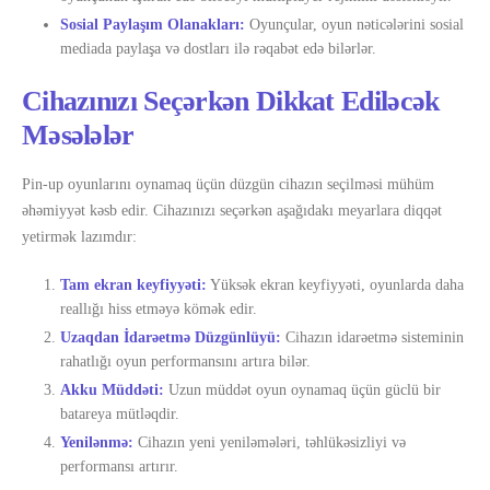
Sosial Paylaşım Olanakları:
Oyunçular, oyun nəticələrini sosial
mediada paylaşa və dostları ilə rəqabət edə bilərlər.
Cihazınızı Seçərkən Dikkat Ediləcək
Məsələlər
Pin-up oyunlarını oynamaq üçün düzgün cihazın seçilməsi mühüm
əhəmiyyət kəsb edir. Cihazınızı seçərkən aşağıdakı meyarlara diqqət
yetirmək lazımdır:
Tam ekran keyfiyyəti:
Yüksək ekran keyfiyyəti, oyunlarda daha
reallığı hiss etməyə kömək edir.
Uzaqdan İdarəetmə Düzgünlüyü:
Cihazın idarəetmə sisteminin
rahatlığı oyun performansını artıra bilər.
Akku Müddəti:
Uzun müddət oyun oynamaq üçün güclü bir
batareya mütləqdir.
Yenilənmə:
Cihazın yeni yeniləmələri, təhlükəsizliyi və
performansı artırır.