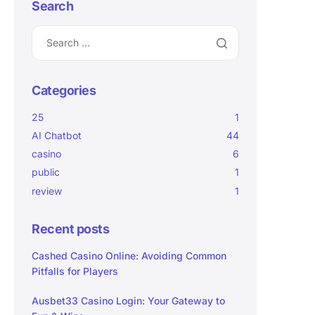
Search
Categories
25
1
AI Chatbot
44
casino
6
public
1
review
1
Recent posts
Cashed Casino Online: Avoiding Common
Pitfalls for Players
Ausbet33 Casino Login: Your Gateway to