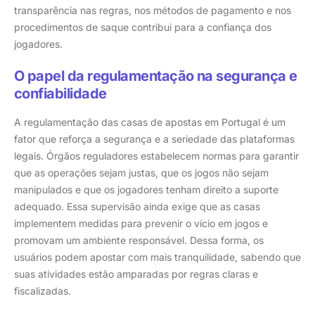
transparência nas regras, nos métodos de pagamento e nos
procedimentos de saque contribui para a confiança dos
jogadores.
O papel da regulamentação na segurança e
confiabilidade
A regulamentação das casas de apostas em Portugal é um
fator que reforça a segurança e a seriedade das plataformas
legais. Órgãos reguladores estabelecem normas para garantir
que as operações sejam justas, que os jogos não sejam
manipulados e que os jogadores tenham direito a suporte
adequado. Essa supervisão ainda exige que as casas
implementem medidas para prevenir o vício em jogos e
promovam um ambiente responsável. Dessa forma, os
usuários podem apostar com mais tranquilidade, sabendo que
suas atividades estão amparadas por regras claras e
fiscalizadas.