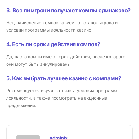
3. Все ли игроки получают компы одинаково?
Нет, начисление компов зависит от ставок игрока и
условий программы лояльности казино.
4. Есть ли сроки действия компов?
Да, часто компы имеют срок действия, после которого
они могут быть аннулированы.
5. Как выбрать лучшее казино с компами?
Рекомендуется изучить отзывы, условия программ
лояльности, а также посмотреть на акционные
предложения.
admlnlx