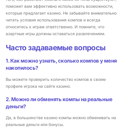
поможет вам эффективно использовать возможности,
которые предлагает казино. Не забывайте внимательно
читать условия использования компов и всегда
относитесь к играм ответственно. И помните, что
азартные игры должны оставаться развлечением.
Часто задаваемые вопросы
1. Как можно узнать, сколько компов у меня
накопилось?
Вы можете проверить количество компов в своем
профиле игрока на сайте казино.
2. Можно ли обменять компы на реальные
деньги?
Да, в большинстве казино компы можно обменивать на
реальные деньги или бонусы.