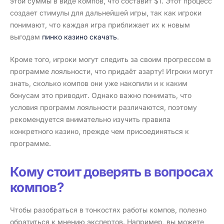
этой суммы в виде компов, что составит $1. Этот процесс
создает стимулы для дальнейшей игры, так как игроки
понимают, что каждая игра приближает их к новым
выгодам
пинко казино скачать
.
Кроме того, игроки могут следить за своим прогрессом в
программе лояльности, что придаёт азарту! Игроки могут
знать, сколько компов они уже накопили и к каким
бонусам это приводит. Однако важно понимать, что
условия программ лояльности различаются, поэтому
рекомендуется внимательно изучить правила
конкретного казино, прежде чем присоединяться к
программе.
Кому стоит доверять в вопросах
компов?
Чтобы разобраться в тонкостях работы компов, полезно
обратиться к мнению экспертов. Например, вы можете