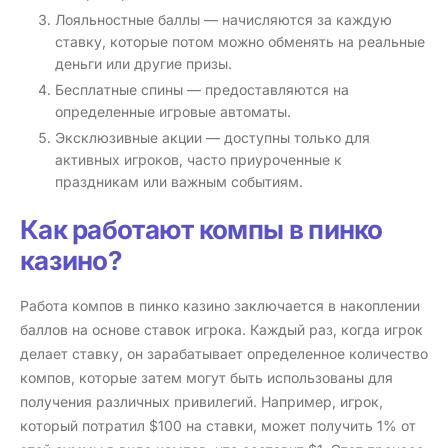
Лояльностные баллы — начисляются за каждую
ставку, которые потом можно обменять на реальные
деньги или другие призы.
Бесплатные спины — предоставляются на
определенные игровые автоматы.
Эксклюзивные акции — доступны только для
активных игроков, часто приуроченные к
праздникам или важным событиям.
Как работают компы в пинко
казино?
Работа компов в пинко казино заключается в накоплении
баллов на основе ставок игрока. Каждый раз, когда игрок
делает ставку, он зарабатывает определенное количество
компов, которые затем могут быть использованы для
получения различных привилегий. Например, игрок,
который потратил $100 на ставки, может получить 1% от