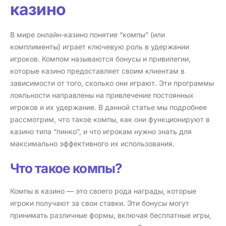
казино
В мире онлайн-казино понятие “компы” (или
комплименты) играет ключевую роль в удержании
игроков. Компом называются бонусы и привилегии,
которые казино предоставляет своим клиентам в
зависимости от того, сколько они играют. Эти программы
лояльности направлены на привлечение постоянных
игроков и их удержание. В данной статье мы подробнее
рассмотрим, что такое компы, как они функционируют в
казино типа “пинко”, и что игрокам нужно знать для
максимально эффективного их использования.
Что такое компы?
Компы в казино — это своего рода награды, которые
игроки получают за свои ставки. Эти бонусы могут
принимать различные формы, включая бесплатные игры,