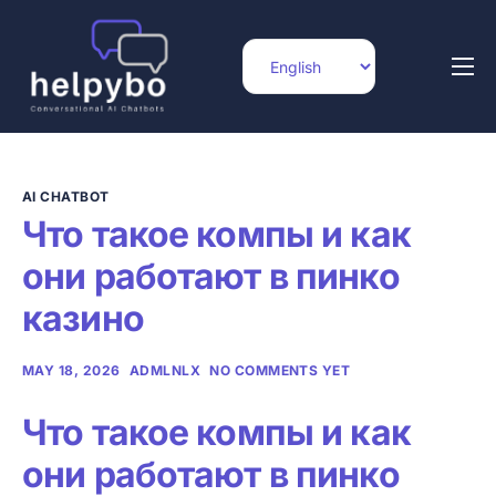
Home
Features
Integrations
AI CHATBOT
Что такое компы и как
Pricing
они работают в пинко
Blog
казино
Help
MAY 18, 2026
ADMLNLX
NO COMMENTS YET
Contact
Что такое компы и как
они работают в пинко