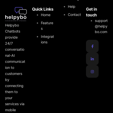
Help
Quick Links
Get in
Contact
touch
Home
support
Feature
Helpybo
@helpy
s
Chatbots
bo.com
Integrat
provide
ions
24/7
conversatio
nal-AI
communicat
ion to
customers
by
connecting
them to
your
services via
mobile