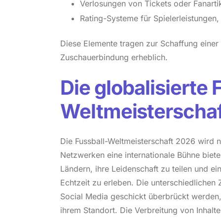
Verlosungen von Tickets oder Fanarti
Rating-Systeme für Spielerleistungen
Diese Elemente tragen zur Schaffung eine
Zuschauerbindung erheblich.
Die globalisierte 
Weltmeisterschaf
Die Fussball-Weltmeisterschaft 2026 wird n
Netzwerken eine internationale Bühne biete
Ländern, ihre Leidenschaft zu teilen und e
Echtzeit zu erleben. Die unterschiedlichen 
Social Media geschickt überbrückt werden
ihrem Standort. Die Verbreitung von Inhalt