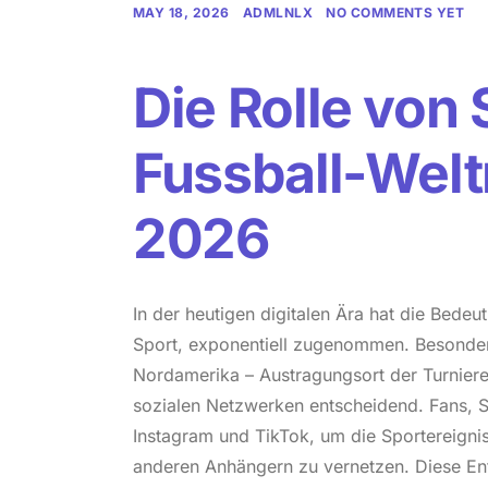
MAY 18, 2026
ADMLNLX
NO COMMENTS YET
Die Rolle von 
Fussball-Welt
2026
In der heutigen digitalen Ära hat die Bedeu
Sport, exponentiell zugenommen. Besonder
Nordamerika – Austragungsort der Turniere
sozialen Netzwerken entscheidend. Fans, Sp
Instagram und TikTok, um die Sportereigni
anderen Anhängern zu vernetzen. Diese Ent