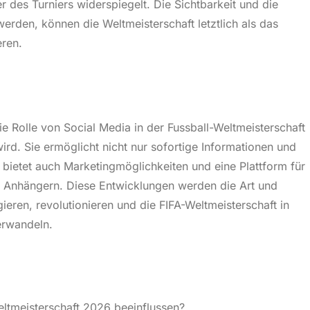
 des Turniers widerspiegelt. Die Sichtbarkeit und die
werden, können die Weltmeisterschaft letztlich als das
eren.
 Rolle von Social Media in der Fussball-Weltmeisterschaft
rd. Sie ermöglicht nicht nur sofortige Informationen und
n bietet auch Marketingmöglichkeiten und eine Plattform für
n Anhängern. Diese Entwicklungen werden die Art und
ieren, revolutionieren und die FIFA-Weltmeisterschaft in
erwandeln.
eltmeisterschaft 2026 beeinflussen?