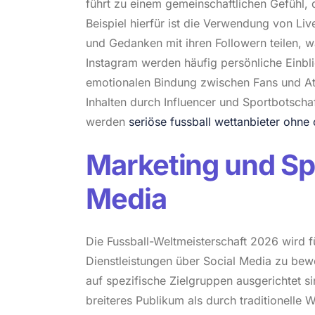
führt zu einem gemeinschaftlichen Gefühl, d
Beispiel hierfür ist die Verwendung von Liv
und Gedanken mit ihren Followern teilen, wa
Instagram werden häufig persönliche Einblic
emotionalen Bindung zwischen Fans und Ath
Inhalten durch Influencer und Sportbotsc
werden
seriöse fussball wettanbieter ohne 
Marketing und Sp
Media
Die Fussball-Weltmeisterschaft 2026 wird f
Dienstleistungen über Social Media zu be
auf spezifische Zielgruppen ausgerichtet si
breiteres Publikum als durch traditionelle