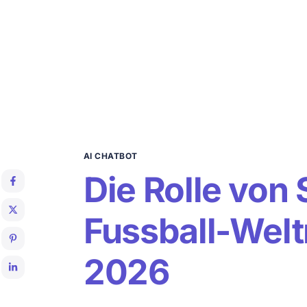
Hom
AI CHATBOT
Die Rolle von 
Fussball-Welt
2026